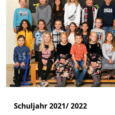
Schuljahr 2021/ 2022