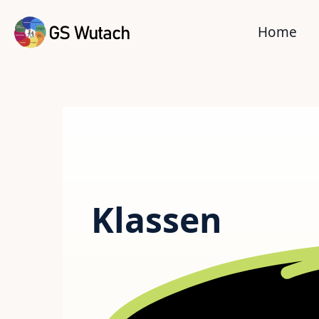
Home
Klassen