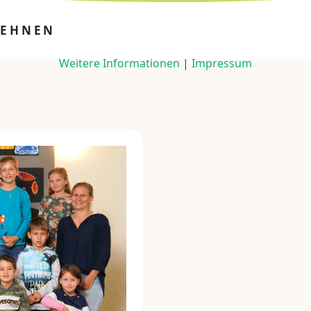
LEHNEN
Weitere Informationen
|
Impressum