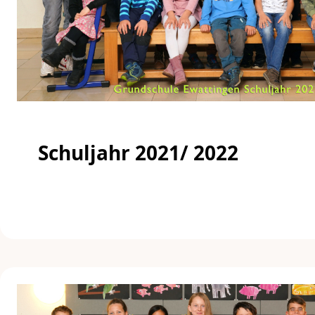
Schuljahr 2021/ 2022