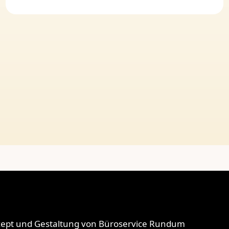
ept und Gestaltung von
Büroservice Rundum