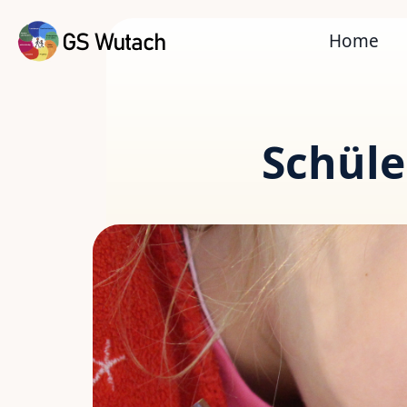
Home
Schüle