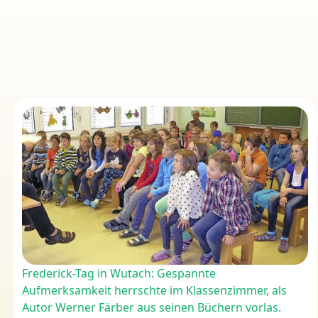
Frederick-Tag in Wutach: Gespannte
Aufmerksamkeit herrschte im Klassenzimmer, als
Autor Werner Färber aus seinen Büchern vorlas.