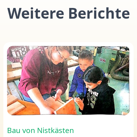
Weitere Berichte
Bau von Nistkästen