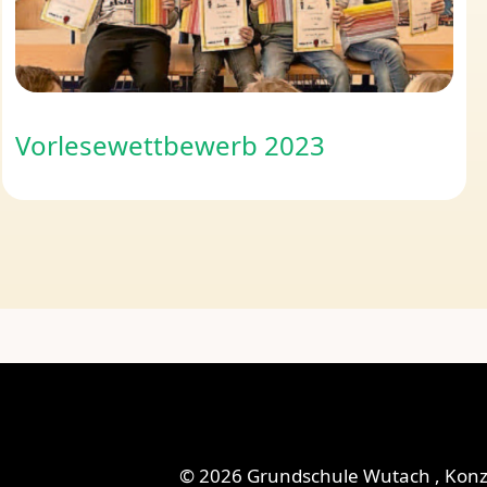
Vorlesewettbewerb 2023
© 2026 Grundschule Wutach , Konz