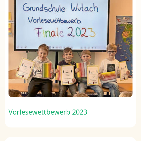
Vorlesewettbewerb 2023