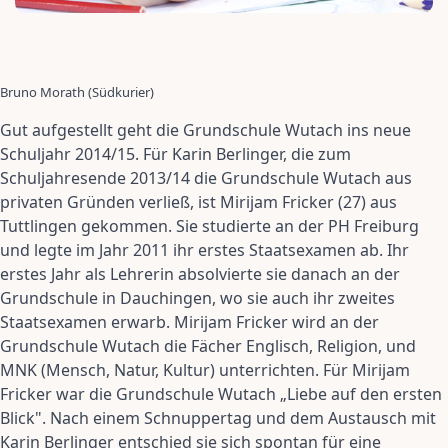
Bruno Morath (Südkurier)
Gut aufgestellt geht die Grundschule Wutach ins neue
Schuljahr 2014/15. Für Karin Berlinger, die zum
Schuljahresende 2013/14 die Grundschule Wutach aus
privaten Gründen verließ, ist Mirijam Fricker (27) aus
Tuttlingen gekommen. Sie studierte an der PH Freiburg
und legte im Jahr 2011 ihr erstes Staatsexamen ab. Ihr
erstes Jahr als Lehrerin absolvierte sie danach an der
Grundschule in Dauchingen, wo sie auch ihr zweites
Staatsexamen erwarb. Mirijam Fricker wird an der
Grundschule Wutach die Fächer Englisch, Religion, und
MNK (Mensch, Natur, Kultur) unterrichten. Für Mirijam
Fricker war die Grundschule Wutach „Liebe auf den ersten
Blick". Nach einem Schnuppertag und dem Austausch mit
Karin Berlinger entschied sie sich spontan für eine