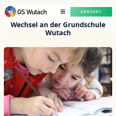
KONTAKT
Wechsel an der Grundschule
Wutach