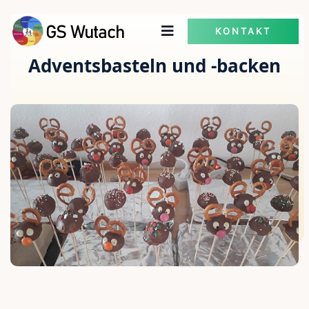
KONTAKT
Adventsbasteln und -backen