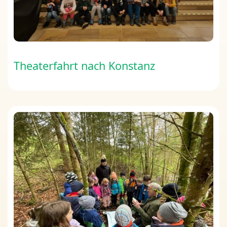
Theaterfahrt nach Konstanz