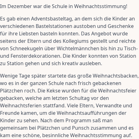
Im Dezember war die Schule in Weihnachtsstimmung!
Es gab einen Adventsbasteltag, an dem sich die Kinder an
verschiedenen Bastelstationen austoben und Geschenke
für ihre Liebsten basteln konnten. Das Angebot wurde
seitens der Eltern und des Kollegiums gestellt und reichte
von Schneekugeln über Wichtelmännchen bis hin zu Tisch-
und Fensterdekorationen. Die Kinder konnten von Station
zu Station gehen und sich kreativ ausleben.
Wenige Tage später startete das große Weihnachtsbacken,
wo es in der ganzen Schule nach frisch gebackenen
Plätzchen roch. Die Kekse wurden für die Weihnachtsfeier
gebacken, welche am letzten Schultag vor den
Weihnachtsferien stattfand. Viele Eltern, Verwandte und
Freunde kamen, um die Weihnachtsaufführungen der
Kinder zu sehen. Nach dem Programm saß man
gemeinsam bei Plätzchen und Punsch zusammen und es
kam eine schöne, besinnliche Weihnachtsstimmung auf.