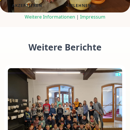
AKZEPTIEREN
ABLEHNEN
Weitere Informationen
|
Impressum
Weitere Berichte