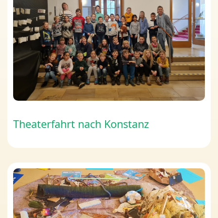
Theaterfahrt nach Konstanz