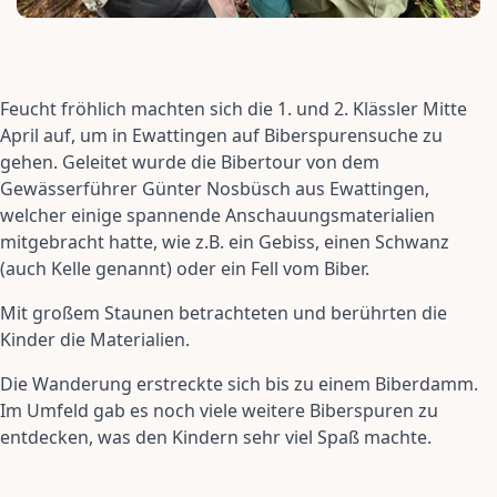
Feucht fröhlich machten sich die 1. und 2. Klässler Mitte
April auf, um in Ewattingen auf Biberspurensuche zu
gehen. Geleitet wurde die Bibertour von dem
Gewässerführer Günter Nosbüsch aus Ewattingen,
welcher einige spannende Anschauungsmaterialien
mitgebracht hatte, wie z.B. ein Gebiss, einen Schwanz
(auch Kelle genannt) oder ein Fell vom Biber.
Mit großem Staunen betrachteten und berührten die
Kinder die Materialien.
Die Wanderung erstreckte sich bis zu einem Biberdamm.
Im Umfeld gab es noch viele weitere Biberspuren zu
entdecken, was den Kindern sehr viel Spaß machte.