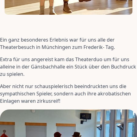
Ein ganz besonderes Erlebnis war für uns alle der
Theaterbesuch in Münchingen zum Frederik- Tag.
Extra für uns angereist kam das Theaterduo um für uns
alleine in der Gänsbachhalle ein Stück über den Buchdruck
zu spielen.
Aber nicht nur schauspielerisch beeindruckten uns die
sympathischen Spieler, sondern auch ihre akrobatischen
Einlagen waren zirkusreif!