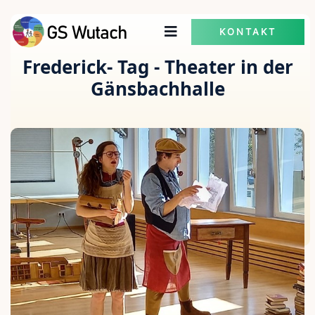
KONTAKT
Frederick- Tag - Theater in der
Gänsbachhalle