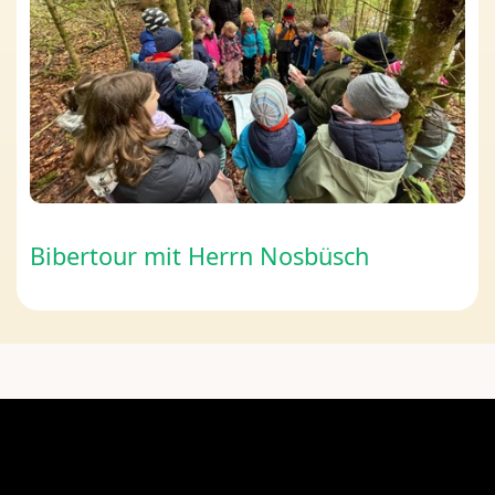
Bibertour mit Herrn Nosbüsch