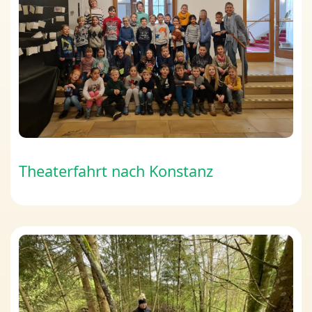
Theaterfahrt nach Konstanz