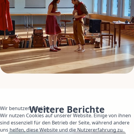
Weitere Berichte
Wir benutzen Cookies
Wir nutzen Cookies auf unserer Website. Einige von ihnen
sind essenziell für den Betrieb der Seite, während andere
uns helfen, diese Website und die Nutzererfahrung zu