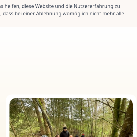
ns helfen, diese Website und die Nutzererfahrung zu
e, dass bei einer Ablehnung womöglich nicht mehr alle