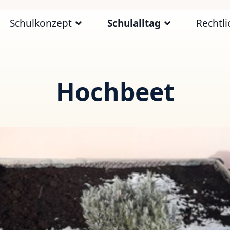
Schulkonzept
Schulalltag
Rechtli
Hochbeet