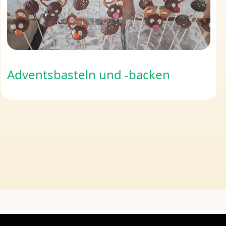
Adventsbasteln und -backen