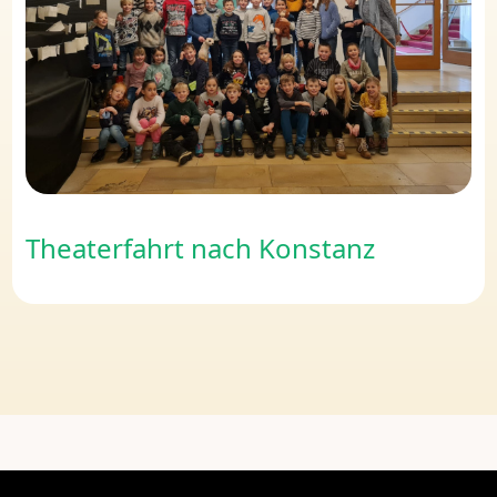
Theaterfahrt nach Konstanz