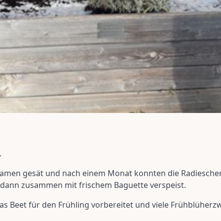
.
amen gesät und nach einem Monat konnten die Radieschen
 dann zusammen mit frischem Baguette verspeist.
das Beet für den Frühling vorbereitet und viele Frühblüherz