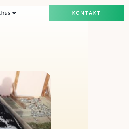
ches
KONTAKT