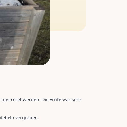
 geerntet werden. Die Ernte war sehr
wiebeln vergraben.