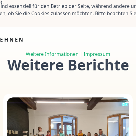
t!
ind essenziell für den Betrieb der Seite, während andere u
en, ob Sie die Cookies zulassen möchten. Bitte beachten Si
LEHNEN
Weitere Informationen
|
Impressum
Weitere Berichte