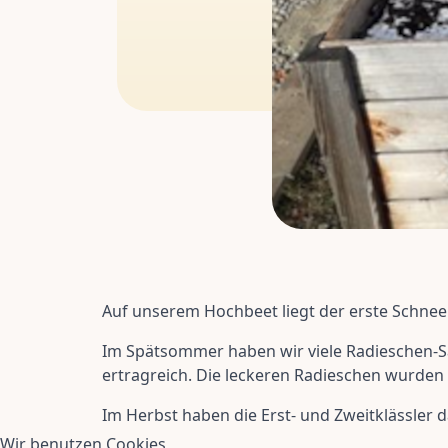
Auf unserem Hochbeet liegt der erste Schnee
Im Spätsommer haben wir viele Radieschen-S
ertragreich. Die leckeren Radieschen wurden
Im Herbst haben die Erst- und Zweitklässler 
Wir benutzen Cookies