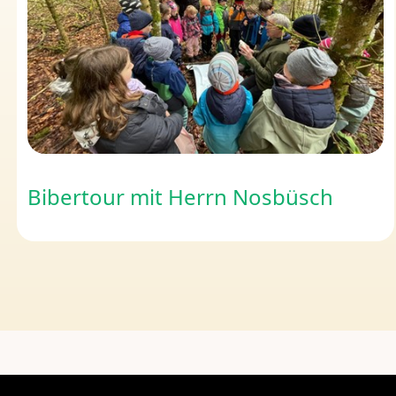
Bibertour mit Herrn Nosbüsch