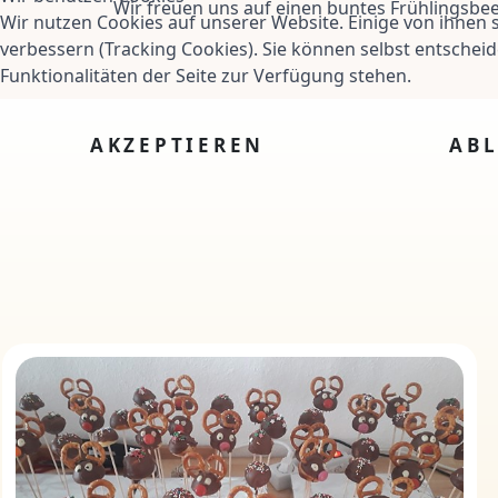
Wir freuen uns auf einen buntes Frühlingsbee
Wir nutzen Cookies auf unserer Website. Einige von ihnen s
verbessern (Tracking Cookies). Sie können selbst entscheid
Funktionalitäten der Seite zur Verfügung stehen.
AKZEPTIEREN
AB